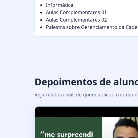
Informática
Aulas Complementares 01
Aulas Complementares 02
Palestra sobre Gerenciamento da Cade
Depoimentos de alun
Veja relatos reais de quem aplicou o curso