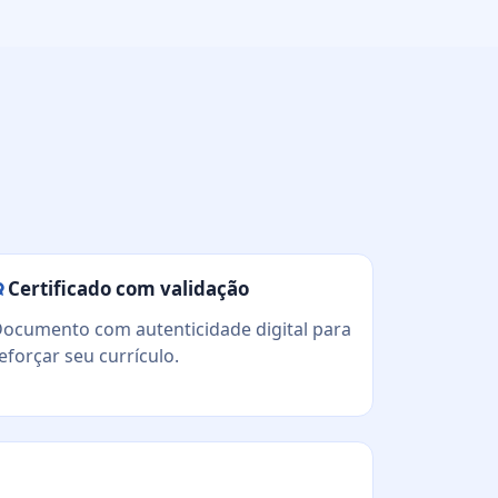
Certificado com validação
ocumento com autenticidade digital para
eforçar seu currículo.