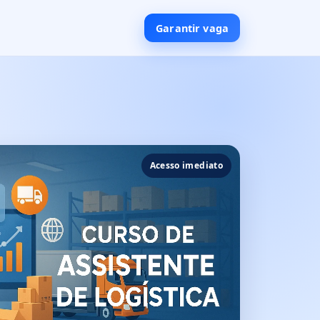
Garantir vaga
Acesso imediato