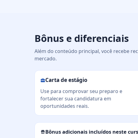
Bônus e diferenciais
Além do conteúdo principal, você recebe rec
mercado.
Carta de estágio
Use para comprovar seu preparo e
fortalecer sua candidatura em
oportunidades reais.
Bônus adicionais incluídos neste cur