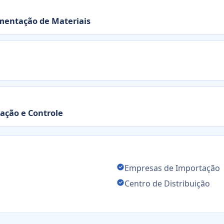
entação de Materiais
ação e Controle
Empresas de Importação
Centro de Distribuição