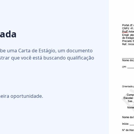
nada
cebe uma Carta de Estágio, um documento
strar que você está buscando qualificação
eira oportunidade.