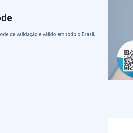
ode
ode de validação e válido em todo o Brasil.