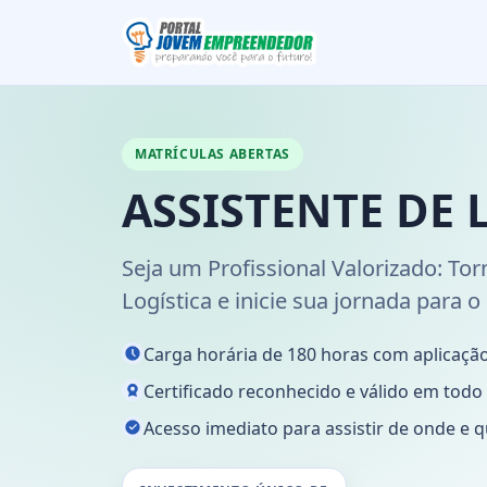
MATRÍCULAS ABERTAS
ASSISTENTE DE 
Seja um Profissional Valorizado: Tor
Logística e inicie sua jornada para o
Carga horária de 180 horas com aplicação
Certificado reconhecido e válido em todo o
Acesso imediato para assistir de onde e q