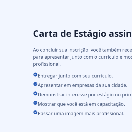
Carta de Estágio assi
Ao concluir sua inscrição, você também re
para apresentar junto com o currículo e mo
profissional.
Entregar junto com seu currículo.
Apresentar em empresas da sua cidade.
Demonstrar interesse por estágio ou prim
Mostrar que você está em capacitação.
Passar uma imagem mais profissional.