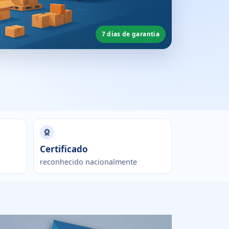
7 dias de garantia
Certificado
reconhecido nacionalmente