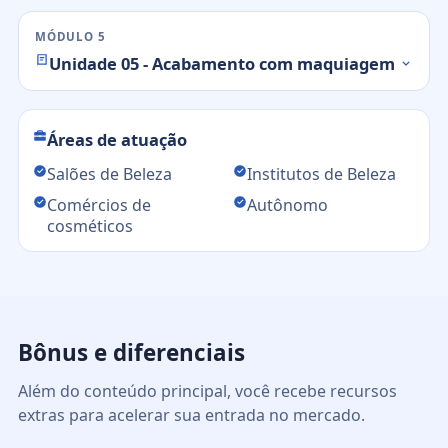
MÓDULO 5
Unidade 05 - Acabamento com maquiagem
Áreas de atuação
Salões de Beleza
Institutos de Beleza
Comércios de
Autônomo
cosméticos
Bônus e diferenciais
Além do conteúdo principal, você recebe recursos
extras para acelerar sua entrada no mercado.