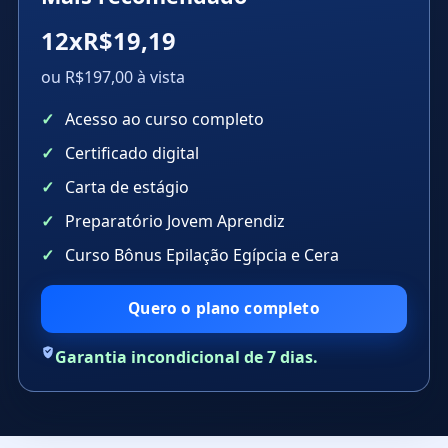
12xR$19,19
ou R$197,00 à vista
Acesso ao curso completo
Certificado digital
Carta de estágio
Preparatório Jovem Aprendiz
Curso Bônus Epilação Egípcia e Cera
Quero o plano completo
Garantia incondicional de 7 dias.