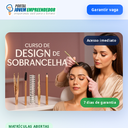
Garantir vaga
Acesso imediato
7 dias de garantia
MATRÍCULAS ABERTAS