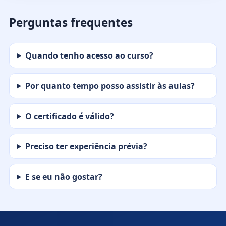
Perguntas frequentes
Quando tenho acesso ao curso?
Por quanto tempo posso assistir às aulas?
O certificado é válido?
Preciso ter experiência prévia?
E se eu não gostar?