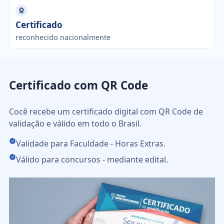
Certificado
reconhecido nacionalmente
Certificado com QR Code
Cocê recebe um certificado digital com QR Code de
validação e válido em todo o Brasil.
Validade para Faculdade - Horas Extras.
Válido para concursos - mediante edital.