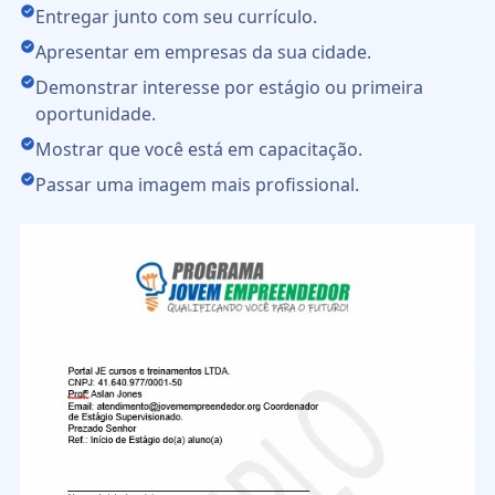
Entregar junto com seu currículo.
Apresentar em empresas da sua cidade.
Demonstrar interesse por estágio ou primeira
oportunidade.
Mostrar que você está em capacitação.
Passar uma imagem mais profissional.