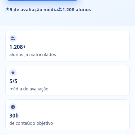
5 de avaliação média
1.208 alunos
1.208+
alunos já matriculados
5/5
média de avaliação
30h
de conteúdo objetivo