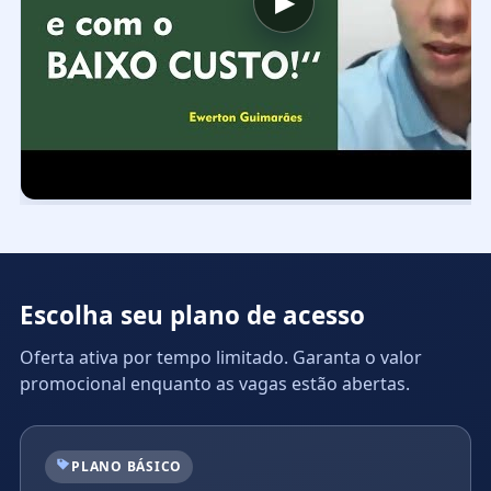
▶
Escolha seu plano de acesso
Oferta ativa por tempo limitado. Garanta o valor
promocional enquanto as vagas estão abertas.
PLANO BÁSICO