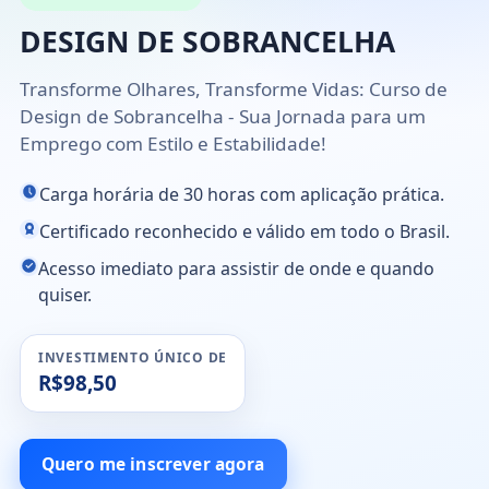
DESIGN DE SOBRANCELHA
Transforme Olhares, Transforme Vidas: Curso de
Design de Sobrancelha - Sua Jornada para um
Emprego com Estilo e Estabilidade!
Carga horária de 30 horas com aplicação prática.
Certificado reconhecido e válido em todo o Brasil.
Acesso imediato para assistir de onde e quando
quiser.
INVESTIMENTO ÚNICO DE
R$98,50
Quero me inscrever agora