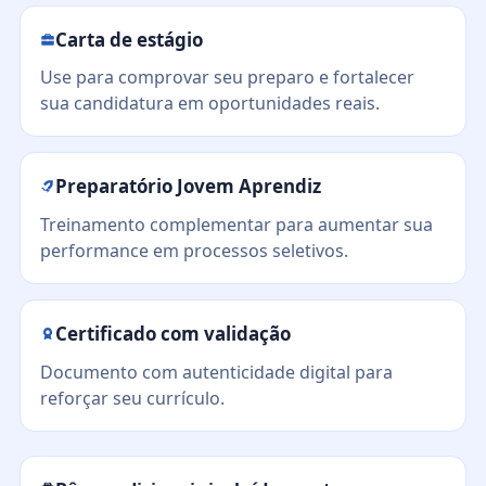
Carta de estágio
Use para comprovar seu preparo e fortalecer
sua candidatura em oportunidades reais.
Preparatório Jovem Aprendiz
Treinamento complementar para aumentar sua
performance em processos seletivos.
Certificado com validação
Documento com autenticidade digital para
reforçar seu currículo.