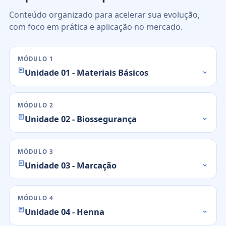
Conteúdo organizado para acelerar sua evolução,
com foco em prática e aplicação no mercado.
MÓDULO 1
Unidade 01 - Materiais Básicos
MÓDULO 2
Unidade 02 - Biossegurança
MÓDULO 3
Unidade 03 - Marcação
MÓDULO 4
Unidade 04 - Henna