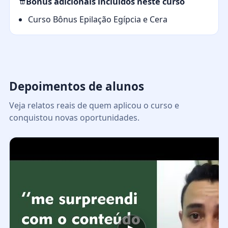
Bônus adicionais incluídos neste curso
Curso Bônus Epilação Egípcia e Cera
Depoimentos de alunos
Veja relatos reais de quem aplicou o curso e
conquistou novas oportunidades.