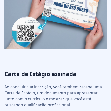
Carta de Estágio assinada
Ao concluir sua inscrição, você também recebe uma
Carta de Estágio, um documento para apresentar
junto com o currículo e mostrar que você está
buscando qualificação profissional.