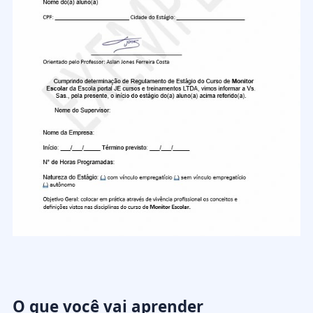
O que você vai aprender