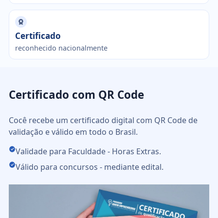
Certificado
reconhecido nacionalmente
Certificado com QR Code
Cocê recebe um certificado digital com QR Code de
validação e válido em todo o Brasil.
Validade para Faculdade - Horas Extras.
Válido para concursos - mediante edital.