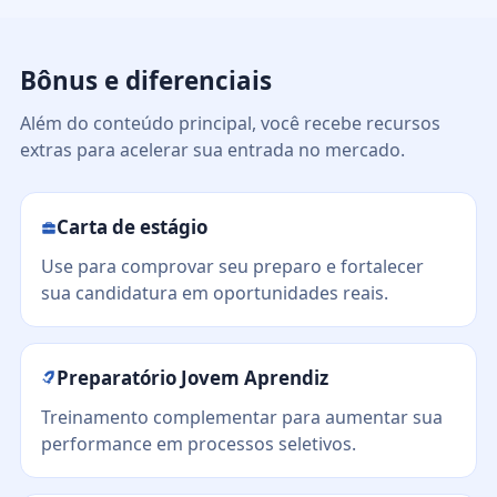
Bônus e diferenciais
Além do conteúdo principal, você recebe recursos
extras para acelerar sua entrada no mercado.
Carta de estágio
Use para comprovar seu preparo e fortalecer
sua candidatura em oportunidades reais.
Preparatório Jovem Aprendiz
Treinamento complementar para aumentar sua
performance em processos seletivos.