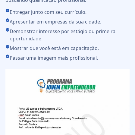
Entregar junto com seu currículo.
Apresentar em empresas da sua cidade.
Demonstrar interesse por estágio ou primeira
oportunidade.
Mostrar que você está em capacitação.
Passar uma imagem mais profissional.