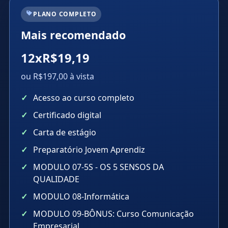
PLANO COMPLETO
Mais recomendado
12xR$19,19
ou R$197,00 à vista
Acesso ao curso completo
Certificado digital
Carta de estágio
Preparatório Jovem Aprendiz
MODULO 07-5S - OS 5 SENSOS DA
QUALIDADE
MODULO 08-Informática
MODULO 09-BÔNUS: Curso Comunicação
Empresarial