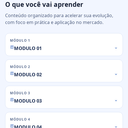
O que você vai aprender
Conteúdo organizado para acelerar sua evolução,
com foco em prática e aplicação no mercado.
MÓDULO 1
MODULO 01
MÓDULO 2
MODULO 02
MÓDULO 3
MODULO 03
MÓDULO 4
MODULO 04