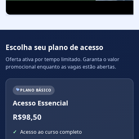
Escolha seu plano de acesso
Oferta ativa por tempo limitado. Garanta o valor
promocional enquanto as vagas estão abertas.
PLANO BÁSICO
Acesso Essencial
R$98,50
Acesso ao curso completo