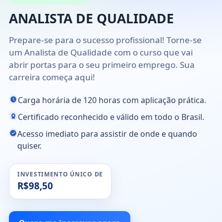
ANALISTA DE QUALIDADE
Prepare-se para o sucesso profissional! Torne-se
um Analista de Qualidade com o curso que vai
abrir portas para o seu primeiro emprego. Sua
carreira começa aqui!
Carga horária de 120 horas com aplicação prática.
Certificado reconhecido e válido em todo o Brasil.
Acesso imediato para assistir de onde e quando
quiser.
INVESTIMENTO ÚNICO DE
R$98,50