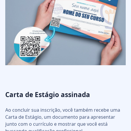
Carta de Estágio assinada
Ao concluir sua inscrição, você também recebe uma
Carta de Estágio, um documento para apresentar
junto com o currículo e mostrar que você está
buscando qualificação profissional.