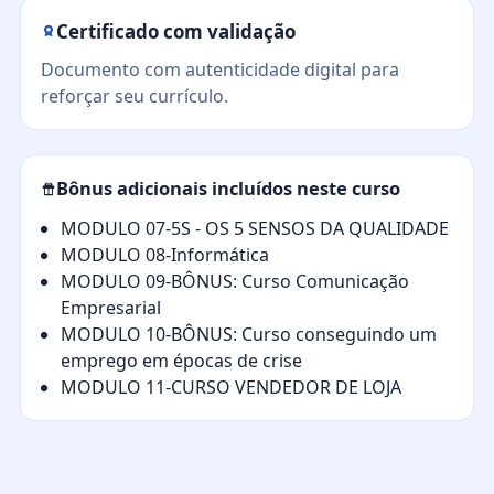
Certificado com validação
Documento com autenticidade digital para
reforçar seu currículo.
Bônus adicionais incluídos neste curso
MODULO 07-5S - OS 5 SENSOS DA QUALIDADE
MODULO 08-Informática
MODULO 09-BÔNUS: Curso Comunicação
Empresarial
MODULO 10-BÔNUS: Curso conseguindo um
emprego em épocas de crise
MODULO 11-CURSO VENDEDOR DE LOJA