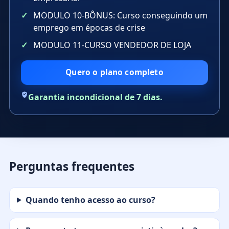
MODULO 10-BÔNUS: Curso conseguindo um
emprego em épocas de crise
MODULO 11-CURSO VENDEDOR DE LOJA
Quero o plano completo
Garantia incondicional de 7 dias.
Perguntas frequentes
Quando tenho acesso ao curso?